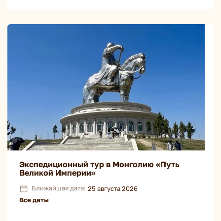
Экспедиционный тур в Монголию «Путь
Великой Империи»
Ближайшая дата:
25 августа 2026
Все даты