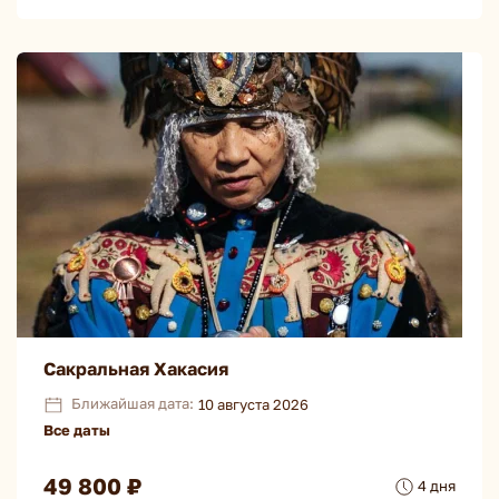
Сакральная Хакасия
Ближайшая дата:
10 августа 2026
Все даты
49 800 ₽
4 дня