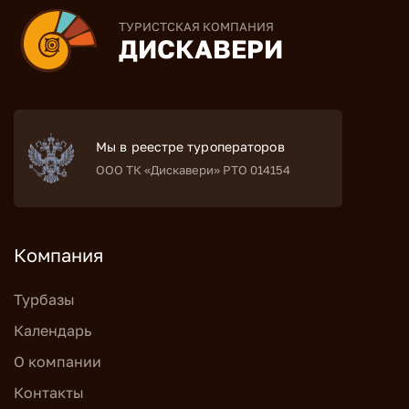
ТУРИСТСКАЯ КОМПАНИЯ
ДИСКАВЕРИ
Мы в реестре туроператоров
ООО ТК «Дискавери» РТО 014154
Компания
Турбазы
Календарь
О компании
Контакты