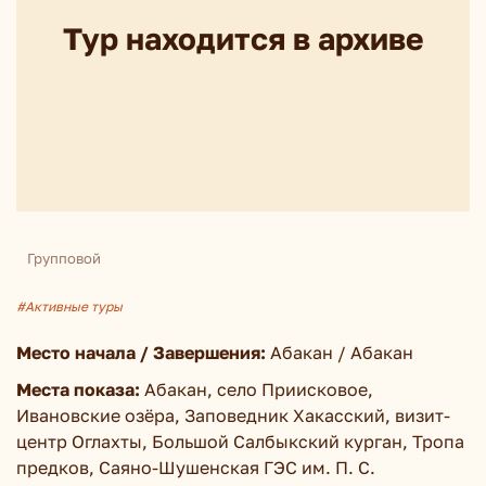
Тур находится в архиве
Групповой
#Активные туры
Место начала / Завершения:
Абакан / Абакан
Места показа:
Абакан, село Приисковое,
Ивановские озёра, Заповедник Хакасский, визит-
центр Оглахты, Большой Салбыкский курган, Тропа
предков, Саяно-Шушенская ГЭС им. П. С.