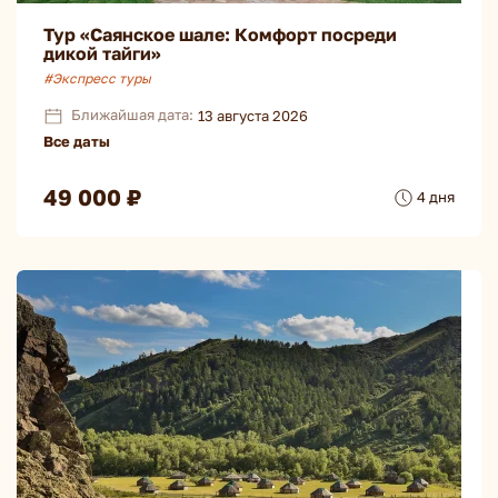
Тур «Саянское шале: Комфорт посреди
дикой тайги»
#Экспресс туры
Ближайшая дата:
13 августа 2026
Все даты
49 000 ₽
4 дня