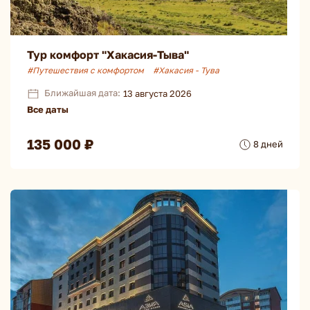
Тур комфорт "Хакасия-Тыва"
#Путешествия с комфортом
#Хакасия - Тува
Ближайшая дата:
13 августа 2026
Все даты
135 000 ₽
8 дней