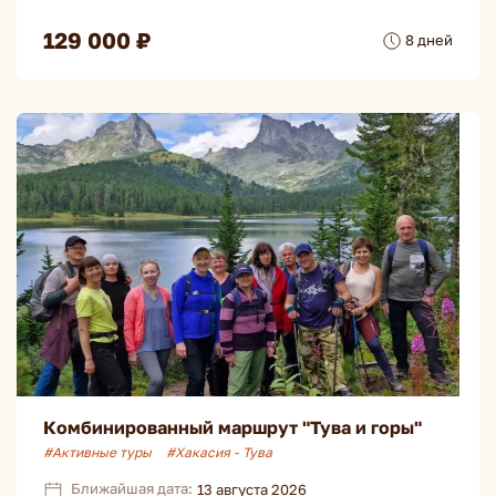
129 000 ₽
8 дней
Комбинированный маршрут "Тува и горы"
#Активные туры
#Хакасия - Тува
Ближайшая дата:
13 августа 2026