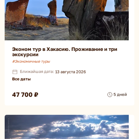
Эконом тур в Хакасию. Проживание и три
экскурсии
#Экономичные туры
Ближайшая дата:
13 августа 2026
Все даты
47 700 ₽
5 дней