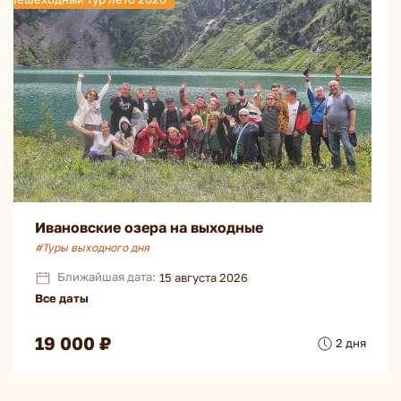
Ивановские озера на выходные
#Туры выходного дня
Ближайшая дата:
15 августа 2026
Все даты
19 000 ₽
2 дня