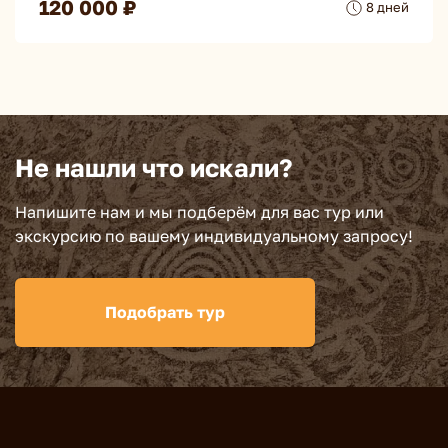
120 000 ₽
8 дней
Не нашли что искали?
Напишите нам и мы подберём для вас тур или
экскурсию по вашему индивидуальному запросу!
Подобрать тур