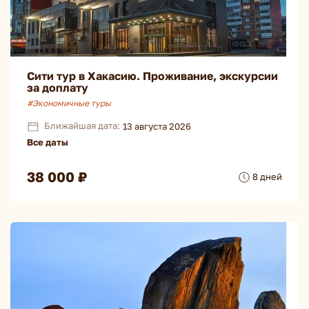
Сити тур в Хакасию. Проживание, экскурсии
за доплату
#Экономичные туры
Ближайшая дата:
13 августа 2026
Все даты
38 000 ₽
8 дней