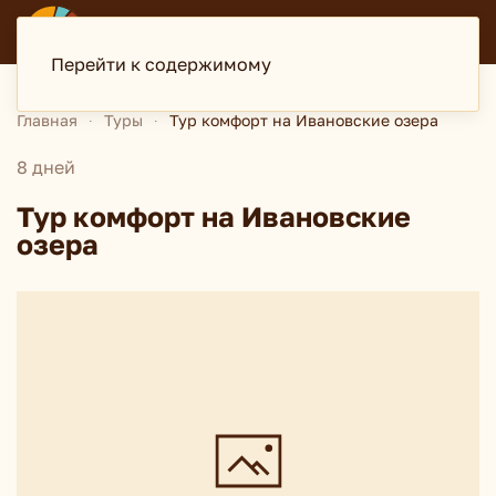
ДИСКАВЕРИ
туристская компания
Перейти к содержимому
Главная
Туры
Тур комфорт на Ивановские озера
8 дней
Тур комфорт на Ивановские
озера