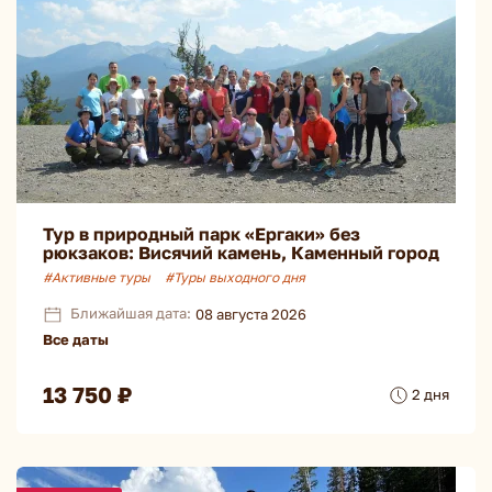
Тур в природный парк «Ергаки» без
рюкзаков: Висячий камень, Каменный город
#Активные туры
#Туры выходного дня
Ближайшая дата:
08 августа 2026
Все даты
13 750 ₽
2 дня