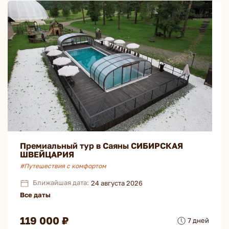
Премиальный тур в Саяны СИБИРСКАЯ
ШВЕЙЦАРИЯ
#Путешествия с комфортом
Ближайшая дата:
24 августа 2026
Все даты
119 000 ₽
7 дней