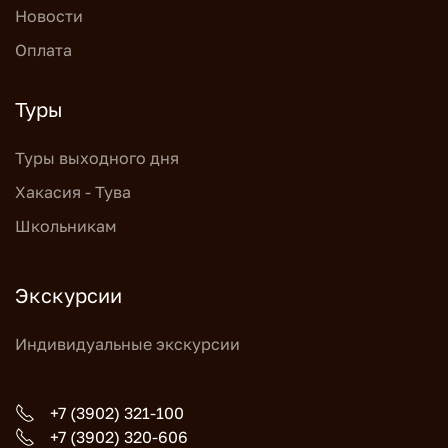
Новости
Оплата
Туры
Туры выходного дня
Хакасия - Тува
Школьникам
Экскурсии
Индивидуальные экскурсии
+7 (3902) 321-100
+7 (3902) 320-606