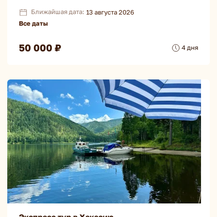
Ближайшая дата:
13 августа 2026
Все даты
50 000 ₽
4 дня