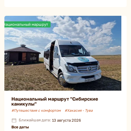
Национальный маршрут
Национальный маршрут "Сибирские
каникулы"
#Путешествия с комфортом
#Хакасия - Тува
Ближайшая дата:
13 августа 2026
Все даты