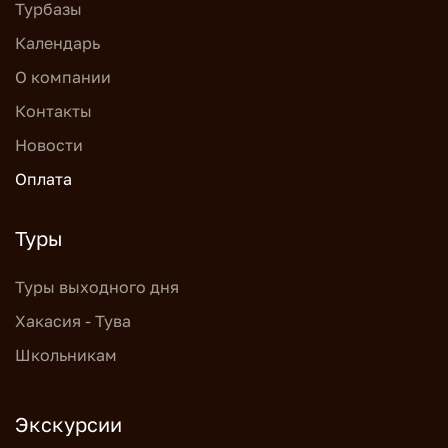
Турбазы
Календарь
О компании
Контакты
Новости
Оплата
Туры
Туры выходного дня
Хакасия - Тува
Школьникам
Экскурсии