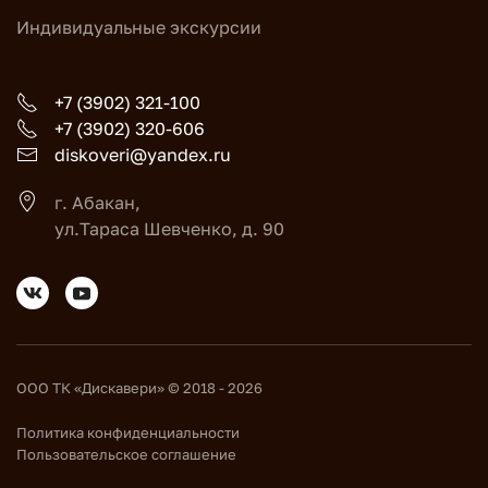
Индивидуальные экскурсии
+7 (3902) 321-100
+7 (3902) 320-606
diskoveri@yandex.ru
г. Абакан,
ул.Тараса Шевченко, д. 90
ООО ТК «Дискавери» © 2018 - 2026
Политика конфиденциальности
Пользовательское соглашение