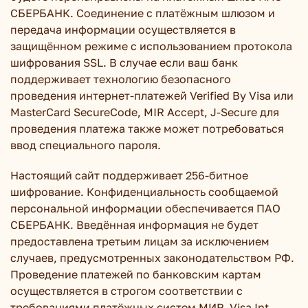
СБЕРБАНК. Соединение с платёжным шлюзом и
передача информации осуществляется в
защищённом режиме с использованием протокола
шифрования SSL. В случае если ваш банк
поддерживает технологию безопасного
проведения интернет-платежей Verified By Visa или
MasterCard SecureCode, MIR Accept, J-Secure для
проведения платежа также может потребоваться
ввод специального пароля.
Настоящий сайт поддерживает 256-битное
шифрование. Конфиденциальность сообщаемой
персональной информации обеспечивается ПАО
СБЕРБАНК. Введённая информация не будет
предоставлена третьим лицам за исключением
случаев, предусмотренных законодательством РФ.
Проведение платежей по банковским картам
осуществляется в строгом соответствии с
требованиями платёжных систем МИР, Visa Int.,