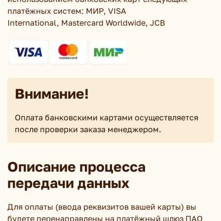
платёжных систем: МИР, VISA
International, Mastercard Worldwide, JCB
Внимание!
Оплата банковскими картами осуществляется
после проверки заказа менеджером.
Описание процесса
передачи данных
Для оплаты (ввода реквизитов вашей карты) вы
будете перенаправлены на платёжный шлюз ПАО