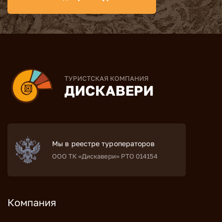
ТУРИСТСКАЯ КОМПАНИЯ
ДИСКАВЕРИ
Мы в реестре туроператоров
ООО ТК «Дискавери» РТО 014154
Компания