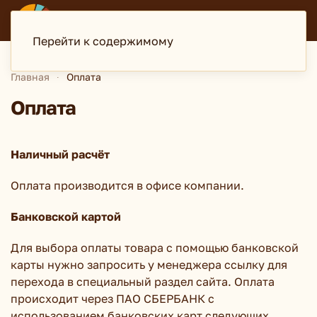
ДИСКАВЕРИ
туристская компания
Перейти к содержимому
Главная
Оплата
Оплата
Наличный расчёт
Оплата производится в офисе компании.
Банковской картой
Для выбора оплаты товара с помощью банковской
карты нужно запросить у менеджера ссылку для
перехода в специальный раздел сайта. Оплата
происходит через ПАО СБЕРБАНК с
использованием банковских карт следующих