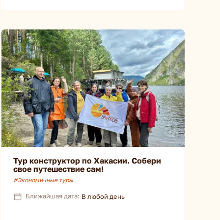
Тур конструктор по Хакасии. Собери
свое путешествие сам!
#Экономичные туры
Ближайшая дата:
В любой день