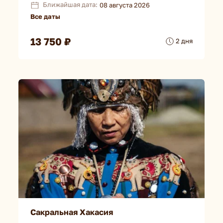
Ближайшая дата:
08 августа 2026
Все даты
13 750 ₽
2 дня
Сакральная Хакасия