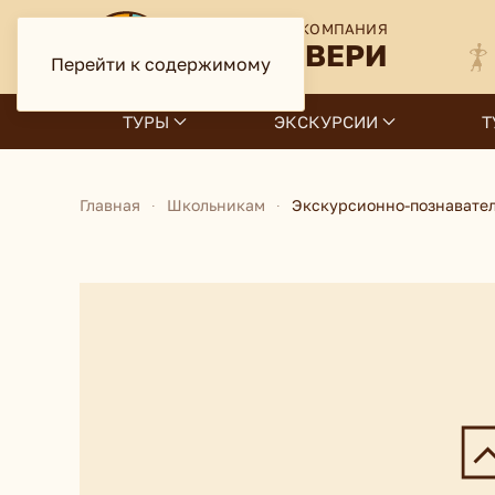
ТУРИСТСКАЯ КОМПАНИЯ
ДИСКАВЕРИ
Перейти к содержимому
ТУРЫ
ЭКСКУРСИИ
Т
Главная
Школьникам
Экскурсионно-познавател