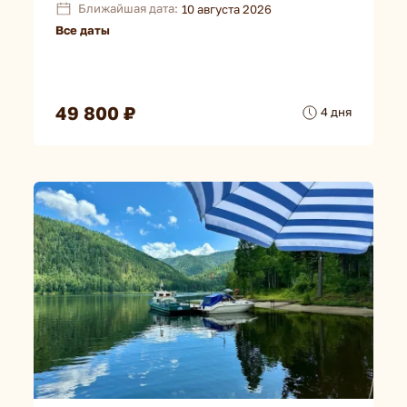
Ближайшая дата:
10 августа 2026
Все даты
49 800 ₽
4 дня