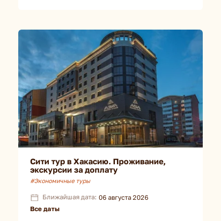
Сити тур в Хакасию. Проживание,
экскурсии за доплату
#Экономичные туры
Ближайшая дата:
06 августа 2026
Все даты