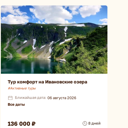
Тур комфорт на Ивановские озера
#Активные туры
Ближайшая дата:
06 августа 2026
Все даты
136 000 ₽
8 дней