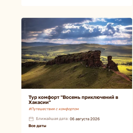
Тур комфорт "Восемь приключений в
Хакасии"
#Путешествия с комфортом
Ближайшая дата:
06 августа 2026
Все даты