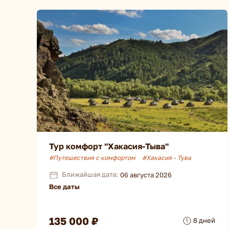
Тур комфорт "Хакасия-Тыва"
#Путешествия с комфортом
#Хакасия - Тува
Ближайшая дата:
06 августа 2026
Все даты
135 000 ₽
8 дней