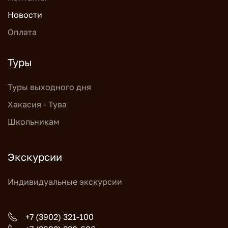
Новости
Оплата
Туры
Туры выходного дня
Хакасия - Тува
Школьникам
Экскурсии
Индивидуальные экскурсии
+7 (3902) 321-100