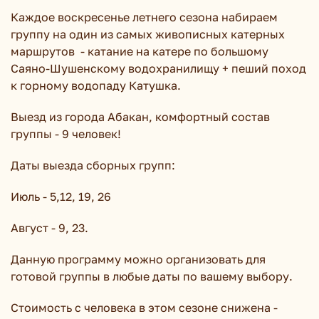
Каждое воскресенье летнего сезона набираем
группу на один из самых живописных катерных
маршрутов - катание на катере по большому
Саяно-Шушенскому водохранилищу + пеший поход
к горному водопаду Катушка.
Выезд из города Абакан, комфортный состав
группы - 9 человек!
Даты выезда сборных групп:
Июль - 5,12, 19, 26
Август - 9, 23.
Данную программу можно организовать для
готовой группы в любые даты по вашему выбору.
Стоимость с человека в этом сезоне снижена -