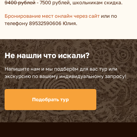
9400 рублей
- 7500 рублей, школьникам скидка.
Бронирование мест онлайн через сайт
или по
телефону 89532590606 Юлия.
Не нашли что искали?
Напишите нам и мы подберём для вас тур или
экскурсию по вашему индивидуальному запросу!
Подобрать тур