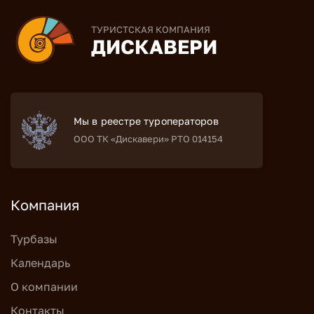
ТУРИСТСКАЯ КОМПАНИЯ
ДИСКАВЕРИ
Мы в реестре туроператоров
ООО ТК «Дискавери» РТО 014154
Компания
Турбазы
Календарь
О компании
Контакты