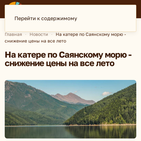
ДИСКАВЕРИ
туристская компания
Перейти к содержимому
Главная
Новости
На катере по Саянскому морю -
снижение цены на все лето
На катере по Саянскому морю -
снижение цены на все лето