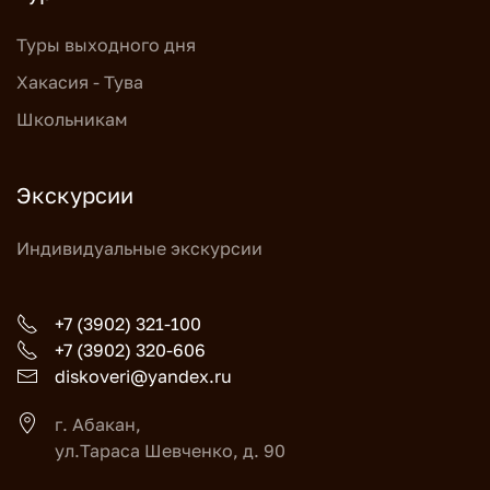
Туры выходного дня
Хакасия - Тува
Школьникам
Экскурсии
Индивидуальные экскурсии
+7 (3902) 321-100
+7 (3902) 320-606
diskoveri@yandex.ru
г. Абакан,
ул.Тараса Шевченко, д. 90