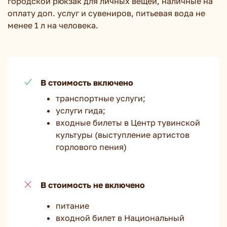
городской рюкзак для личных вещей, наличные на
оплату доп. услуг и сувениров, питьевая вода не
менее 1 л на человека.
В стоимость включено
транспортные услуги;
услуги гида;
входные билеты в Центр тувинской
культуры (выступление артистов
горлового пения)
В стоимость не включено
питание
входной билет в Национальный