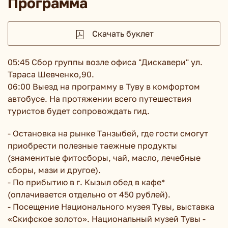
Программа
Скачать буклет
05:45 Сбор группы возле офиса "Дискавери" ул.
Тараса Шевченко,90.
06:00 Выезд на программу в Туву в комфортом
автобусе. На протяжении всего путешествия
туристов будет сопровождать гид.
- Остановка на рынке Танзыбей, где гости смогут
приобрести полезные таежные продукты
(знаменитые фитосборы, чай, масло, лечебные
сборы, мази и другое).
- По прибытию в г. Кызыл обед в кафе*
(оплачивается отдельно от 450 рублей).
- Посещение Национального музея Тувы, выставка
«Скифское золото». Национальный музей Тувы -