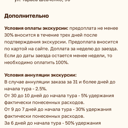
Дополнительно
Условия оплаты экскурсии:
предоплата не менее
30% вносится в течение трех дней после
подтверждения экскурсии. Предоплата вносится
по картой на сайте. Доплата за неделю до заезда.
Если до даты заезда остается менее недели, то
необходимо оплатить 100%.
Условия аннуляции экскурсии:
В случае аннуляции заказа за 31 и более дней до
начала тура - 2.5%.
От 30 до 10 дней до начала тура - 5% удержания
фактически понесенных расходов.
От 9 до 7 дней до начала тура - 30% удержания
фактически понесенных расходов.
За 6 дней до начала тура - 50% удержания