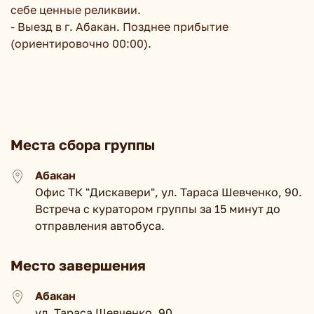
себе ценные реликвии.
- Выезд в г. Абакан. Позднее прибытие
(ориентировочно 00:00).
Места сбора группы
Абакан
Офис ТК "Дискавери", ул. Тараса Шевченко, 90.
Встреча с куратором группы за 15 минут до
отправления автобуса.
Место завершения
Абакан
ул. Тараса Шевченко, 90