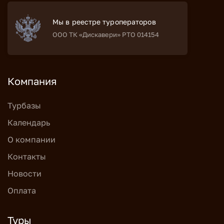
Мы в реестре туроператоров
ООО ТК «Дискавери» РТО 014154
Компания
Турбазы
Календарь
О компании
Контакты
Новости
Оплата
Туры